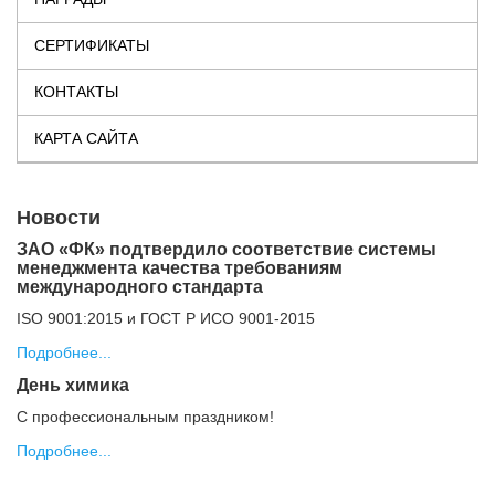
СЕРТИФИКАТЫ
КОНТАКТЫ
КАРТА САЙТА
Новости
ЗАО «ФК» подтвердило соответствие системы
менеджмента качества требованиям
международного стандарта
ISO 9001:2015 и ГОСТ Р ИСО 9001-2015
Подробнее...
День химика
С профессиональным праздником!
Подробнее...