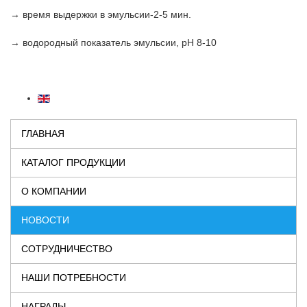
→ время выдержки в эмульсии-2-5 мин.
→ водородный показатель эмульсии, рН 8-10
ГЛАВНАЯ
КАТАЛОГ ПРОДУКЦИИ
О КОМПАНИИ
НОВОСТИ
СОТРУДНИЧЕСТВО
НАШИ ПОТРЕБНОСТИ
НАГРАДЫ