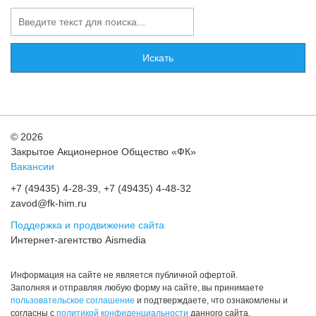
Искать
© 2026
Закрытое Акционерное Общество «ФК»
Вакансии
+7 (49435) 4-28-39, +7 (49435) 4-48-32
zavod@fk-him.ru
Поддержка и продвижение сайта
Интернет-агентство Aismedia
Информация на сайте не является публичной офертой.
Заполняя и отправляя любую форму на сайте, вы принимаете
пользовательское соглашение
и подтверждаете, что ознакомлены и
согласны с
политикой конфиденциальности
данного сайта.