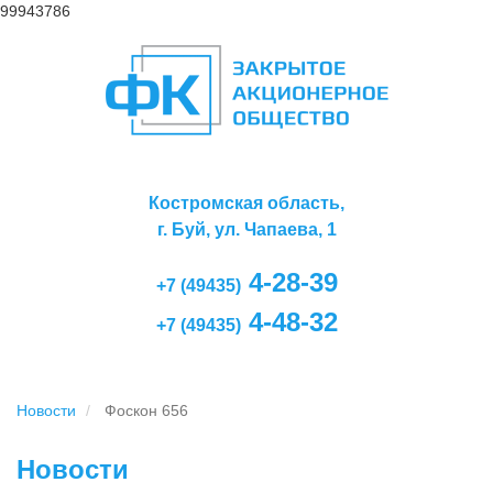
99943786
Костромская область,
г. Буй, ул. Чапаева, 1
4-28-39
+7 (49435)
4-48-32
+7 (49435)
Новости
Фоскон 656
Новости