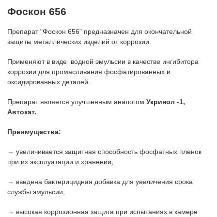
Фоскон 656
Препарат "Фоскон 656" предназначен для окончательной
защиты металлических изделий от коррозии.
Применяют в виде водной эмульсии в качестве ингибитора
коррозии для промасливания фосфатированных и
оксидированных деталей.
Препарат является улучшенным аналогом
Укринол -1,
Автокат.
Преимущества:
→ увеличивается защитная способность фосфатных пленок
при их эксплуатации и хранении;
→ введена бактерицидная добавка для увеличения срока
службы эмульсии;
→ высокая коррозионная защита при испытаниях в камере