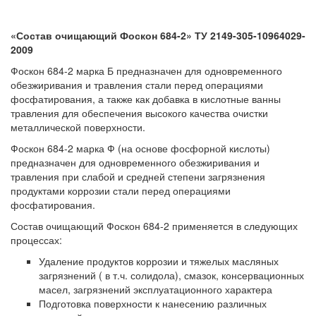
«Состав очищающий Фоскон 684-2» ТУ 2149-305-10964029-
2009
Фоскон 684-2 марка Б предназначен для одновременного
обезжиривания и травления стали перед операциями
фосфатирования, а также как добавка в кислотные ванны
травления для обеспечения высокого качества очистки
металлической поверхности.
Фоскон 684-2 марка Ф (на основе фосфорной кислоты)
предназначен для одновременного обезжиривания и
травления при слабой и средней степени загрязнения
продуктами коррозии стали перед операциями
фосфатирования.
Состав очищающий Фоскон 684-2 применяется в следующих
процессах:
Удаление продуктов коррозии и тяжелых масляных
загрязнений ( в т.ч. солидола), смазок, консервационных
масел, загрязнений эксплуатационного характера
Подготовка поверхности к нанесению различных