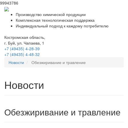
99943786
Производство химической продукции
Комплексная технологическая поддержка
Индивидуальный подход к каждому потребителю
Костромская область,
г. Буй, ул. Чапаева, 1
+7 (49435)
4-28-39
+7 (49435)
4-48-32
Новости
Обезжиривание и травление
Новости
Обезжиривание и травление