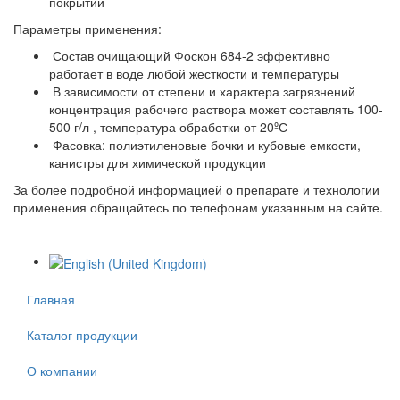
покрытий
Параметры применения:
Состав очищающий Фоскон 684-2 эффективно
работает в воде любой жесткости и температуры
В зависимости от степени и характера загрязнений
концентрация рабочего раствора может составлять 100-
500 г/л , температура обработки от 20ºС
Фасовка: полиэтиленовые бочки и кубовые емкости,
канистры для химической продукции
За более подробной информацией о препарате и технологии
применения обращайтесь по телефонам указанным на сайте.
Главная
Каталог продукции
О компании