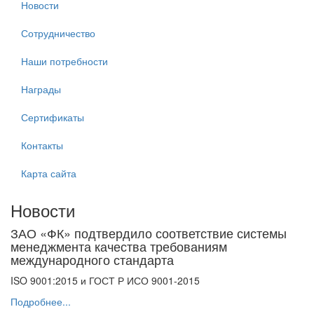
Новости
Сотрудничество
Наши потребности
Награды
Сертификаты
Контакты
Карта сайта
Новости
ЗАО «ФК» подтвердило соответствие системы
менеджмента качества требованиям
международного стандарта
ISO 9001:2015 и ГОСТ Р ИСО 9001-2015
Подробнее...