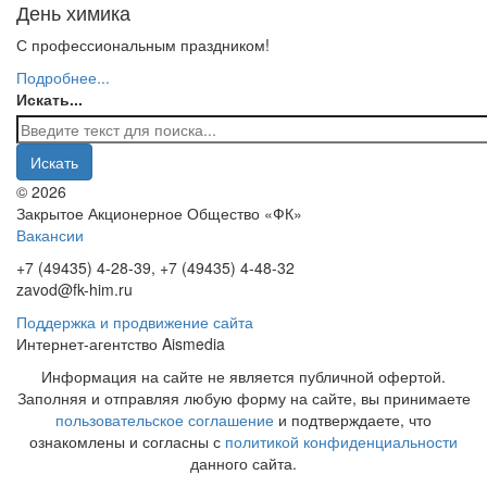
День химика
С профессиональным праздником!
Подробнее...
Искать...
Искать
© 2026
Закрытое Акционерное Общество «ФК»
Вакансии
+7 (49435) 4-28-39, +7 (49435) 4-48-32
zavod@fk-him.ru
Поддержка и продвижение сайта
Интернет-агентство Aismedia
Информация на сайте не является публичной офертой.
Заполняя и отправляя любую форму на сайте, вы принимаете
пользовательское соглашение
и подтверждаете, что
ознакомлены и согласны с
политикой конфиденциальности
данного сайта.