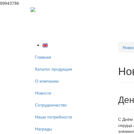
99943786
Ново
Главная
Но
Каталог продукции
О компании
Новости
Ден
Сотрудничество
Наши потребности
С Днём 
сердца 
Награды
элемент