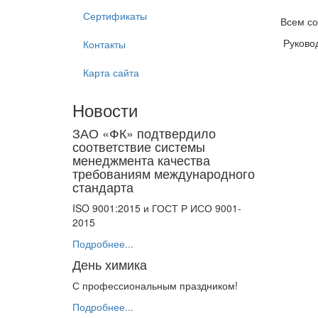
Сертификаты
Всем со
Руковод
Контакты
Карта сайта
Новости
ЗАО «ФК» подтвердило
соответствие системы
менеджмента качества
требованиям международного
стандарта
ISO 9001:2015 и ГОСТ Р ИСО 9001-
2015
Подробнее...
День химика
С профессиональным праздником!
Подробнее...