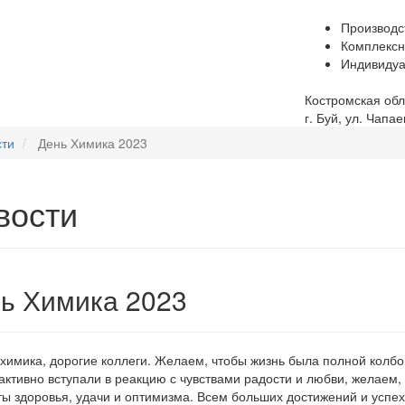
Производс
Комплексн
Индивидуа
Костромская обл
г. Буй, ул. Чапае
сти
День Химика 2023
вости
ь Химика 2023
химика, дорогие коллеги. Желаем, чтобы жизнь была полной колбо
активно вступали в реакцию с чувствами радости и любви, желаем, 
ы здоровья, удачи и оптимизма. Всем больших достижений и успех