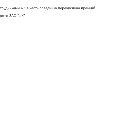
трудниками ФК в честь праздника перечислена премия!
ство ЗАО "ФК"